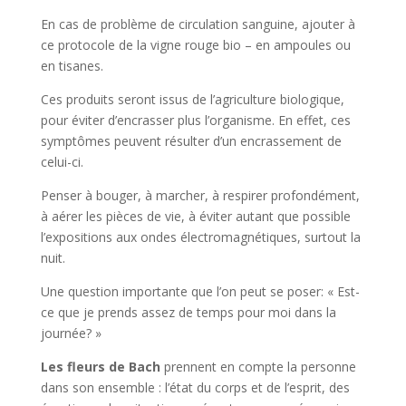
En cas de problème de circulation sanguine, ajouter à
ce protocole de la vigne rouge bio – en ampoules ou
en tisanes.
Ces produits seront issus de l’agriculture biologique,
pour éviter d’encrasser plus l’organisme. En effet, ces
symptômes peuvent résulter d’un encrassement de
celui-ci.
Penser à bouger, à marcher, à respirer profondément,
à aérer les pièces de vie, à éviter autant que possible
l’expositions aux ondes électromagnétiques, surtout la
nuit.
Une question importante que l’on peut se poser: « Est-
ce que je prends assez de temps pour moi dans la
journée? »
Les fleurs de Bach
prennent en compte la personne
dans son ensemble : l’état du corps et de l’esprit, des