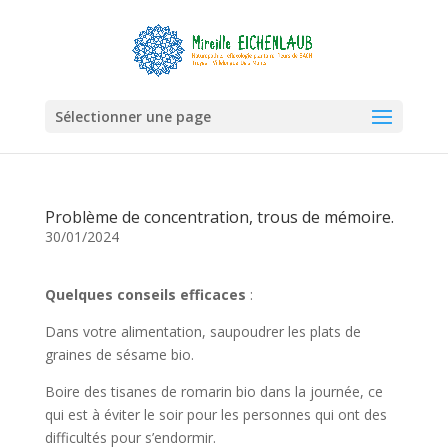
Sélectionner une page
Problème de concentration, trous de mémoire.
30/01/2024
Quelques conseils efficaces
:
Dans votre alimentation, saupoudrer les plats de
graines de sésame bio.
Boire des tisanes de romarin bio dans la journée, ce
qui est à éviter le soir pour les personnes qui ont des
difficultés pour s’endormir.