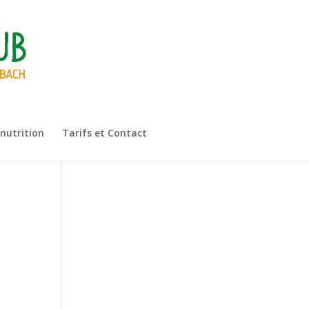
 nutrition
Tarifs et Contact