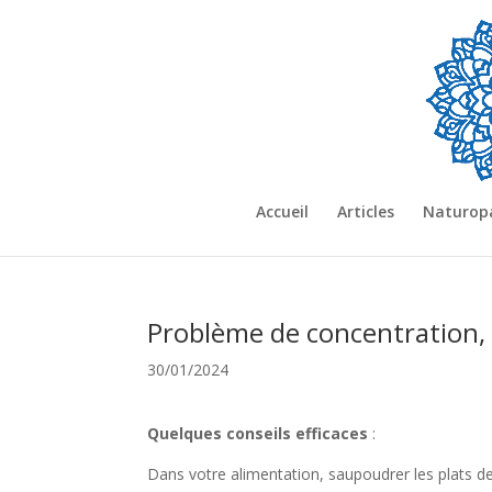
Accueil
Articles
Naturop
Problème de concentration,
30/01/2024
Quelques conseils efficaces
:
Dans votre alimentation, saupoudrer les plats d