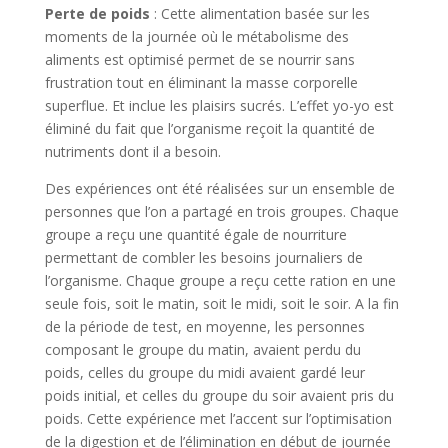
Perte de poids
: Cette alimentation basée sur les
moments de la journée où le métabolisme des
aliments est optimisé permet de se nourrir sans
frustration tout en éliminant la masse corporelle
superflue. Et inclue les plaisirs sucrés. L’effet yo-yo est
éliminé du fait que l’organisme reçoit la quantité de
nutriments dont il a besoin.
Des expériences ont été réalisées sur un ensemble de
personnes que l’on a partagé en trois groupes. Chaque
groupe a reçu une quantité égale de nourriture
permettant de combler les besoins journaliers de
l’organisme. Chaque groupe a reçu cette ration en une
seule fois, soit le matin, soit le midi, soit le soir. A la fin
de la période de test, en moyenne, les personnes
composant le groupe du matin, avaient perdu du
poids, celles du groupe du midi avaient gardé leur
poids initial, et celles du groupe du soir avaient pris du
poids. Cette expérience met l’accent sur l’optimisation
de la digestion et de l’élimination en début de journée