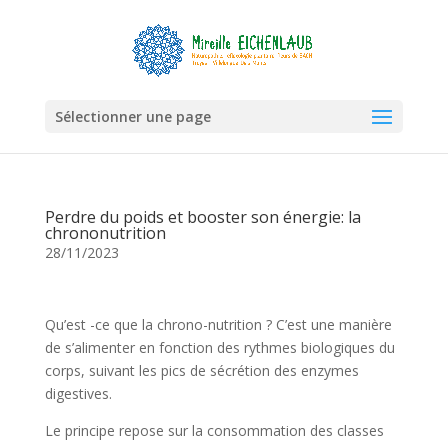
Sélectionner une page
Perdre du poids et booster son énergie: la
chrononutrition
28/11/2023
Qu’est -ce que la chrono-nutrition ? C’est une manière
de s’alimenter en fonction des rythmes biologiques du
corps, suivant les pics de sécrétion des enzymes
digestives.
Le principe repose sur la consommation des classes