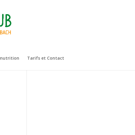
 nutrition
Tarifs et Contact