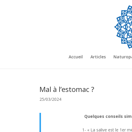
Accueil
Articles
Naturop
Mal à l’estomac ?
25/03/2024
Quelques conseils sim
1- « La salive est le 1er 