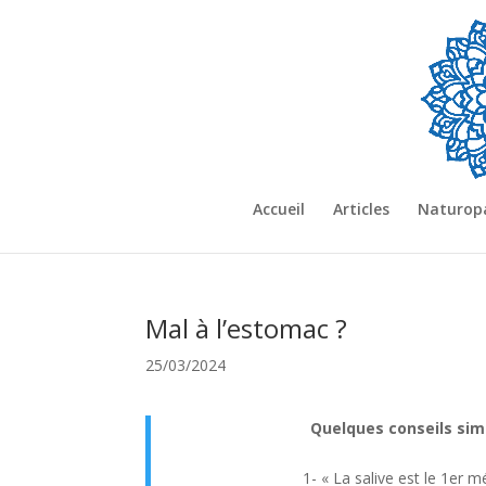
Accueil
Articles
Naturop
Mal à l’estomac ?
25/03/2024
Quelques conseils sim
1- « La salive est le 1er 