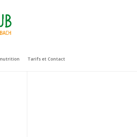
 nutrition
Tarifs et Contact